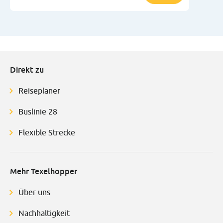
Direkt zu
Reiseplaner
Buslinie 28
Flexible Strecke
Mehr Texelhopper
Über uns
Nachhaltigkeit