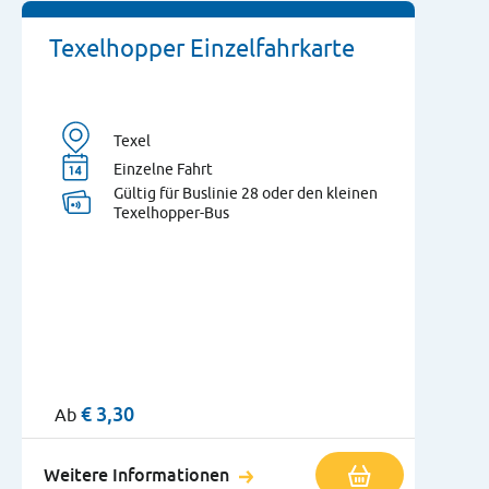
Texelhopper Einzelfahrkarte
Texel
Einzelne Fahrt
Gültig für Buslinie 28 oder den kleinen
Texelhopper-Bus
€
3,30
Ab
Weitere Informationen