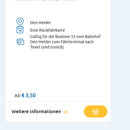
Den Helder
Eine Rückfahrkarte
Gültig für die Buslinie 33 vom Bahnhof
Den Helder zum Fährterminal nach
Texel (und zurück)
€
3,50
Ab
Weitere Informationen