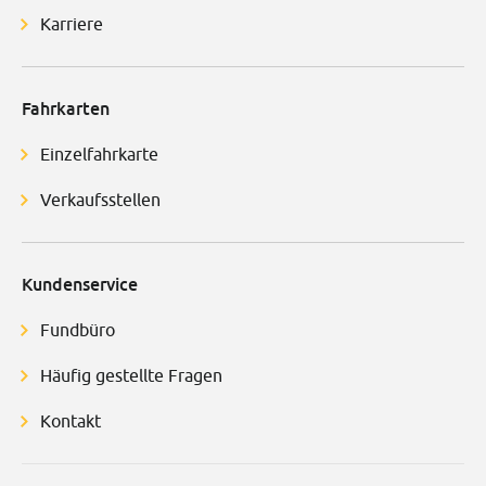
Karriere
Fahrkarten
Einzelfahrkarte
Verkaufsstellen
Kundenservice
Fundbüro
Häufig gestellte Fragen
Kontakt