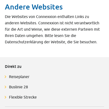
Andere Websites
Die Websites von Connexxion enthalten Links zu
anderen Websites. Connexxion ist nicht verantwortlich
für die Art und Weise, wie diese externen Parteien mit
Ihren Daten umgehen. Bitte lesen Sie die
Datenschutzerklärung der Website, die Sie besuchen.
Direkt zu
Reiseplaner
Buslinie 28
Flexible Strecke