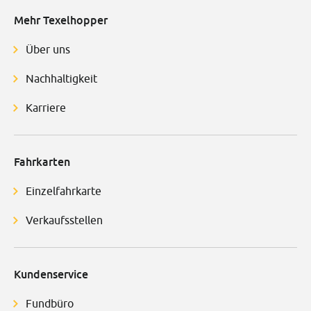
Mehr Texelhopper
Über uns
Nachhaltigkeit
Karriere
Fahrkarten
Einzelfahrkarte
Verkaufsstellen
Kundenservice
Fundbüro