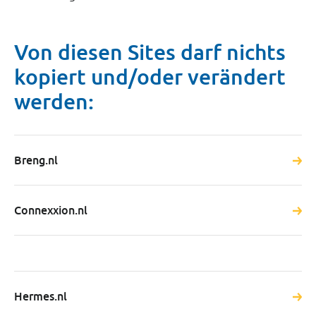
Von diesen Sites darf nichts
kopiert und/oder verändert
werden:
Breng.nl
Connexxion.nl
Hermes.nl