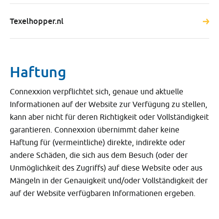
Texelhopper.nl
Haftung
Connexxion verpflichtet sich, genaue und aktuelle
Informationen auf der Website zur Verfügung zu stellen,
kann aber nicht für deren Richtigkeit oder Vollständigkeit
garantieren. Connexxion übernimmt daher keine
Haftung für (vermeintliche) direkte, indirekte oder
andere Schäden, die sich aus dem Besuch (oder der
Unmöglichkeit des Zugriffs) auf diese Website oder aus
Mängeln in der Genauigkeit und/oder Vollständigkeit der
auf der Website verfügbaren Informationen ergeben.