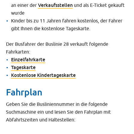
Verkaufsstellen
an einer der
und als E-Ticket gekauft
wurde
Kinder bis zu 11 Jahren fahren kostenlos, der Fahrer
gibt Ihnen die kostenlose Tageskarte.
Der Busfahrer der Buslinie 28 verkauft folgende
Fahrkarten:
Einzelfahrkarte
Tageskarte
Kostenlose Kindertageskarte
Fahrplan
Geben Sie die Busliniennummer in die folgende
Suchmaschine ein und lesen Sie den Fahrplan mit
Abfahrtszeiten und Haltestellen: