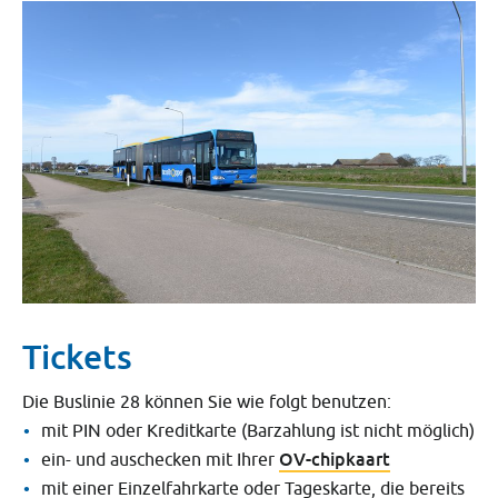
Tickets
Die Buslinie 28 können Sie wie folgt benutzen:
mit PIN oder Kreditkarte (Barzahlung ist nicht möglich)
OV-chipkaart
ein- und auschecken mit Ihrer
mit einer Einzelfahrkarte oder Tageskarte, die bereits