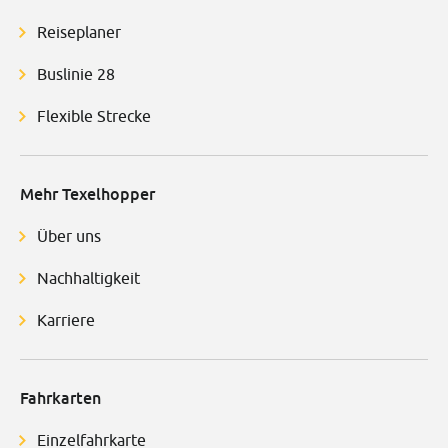
Reiseplaner
Buslinie 28
Flexible Strecke
Mehr Texelhopper
Über uns
Nachhaltigkeit
Karriere
Fahrkarten
Einzelfahrkarte