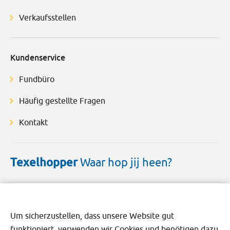
Verkaufsstellen
Kundenservice
Fundbüro
Häufig gestellte Fragen
Kontakt
Texelhopper
Waar hop jij heen?
Um sicherzustellen, dass unsere Website gut
funktioniert, verwenden wir Cookies und benötigen dazu