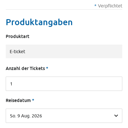
Verpflichtet
Produktangaben
Produktart
Anzahl der Tickets
Reisedatum