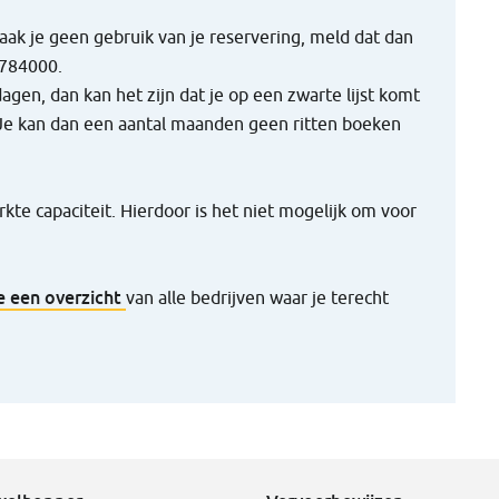
ak je geen gebruik van je reservering, meld dat dan
-784000.
gen, dan kan het zijn dat je op een zwarte lijst komt
 Je kan dan een aantal maanden geen ritten boeken
kte capaciteit. Hierdoor is het niet mogelijk om voor
je een overzicht
van alle bedrijven waar je terecht