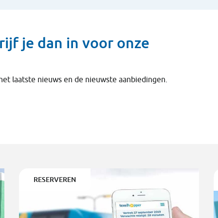
rijf je dan in voor onze
 het laatste nieuws en de nieuwste aanbiedingen.
RESERVEREN