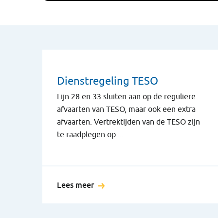
Dienstregeling TESO
Lijn 28 en 33 sluiten aan op de reguliere
afvaarten van TESO, maar ook een extra
afvaarten. Vertrektijden van de TESO zijn
te raadplegen op ...
Lees meer