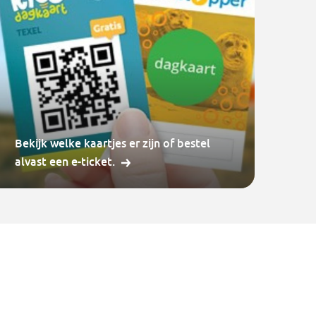
Bekijk welke kaartjes er zijn of bestel
alvast een e-ticket.