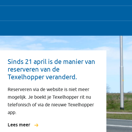
Sinds 21 april is de manier van
reserveren van de
Texelhopper veranderd.
Reserveren via de website is niet meer
mogelijk. Je boekt je Texelhopper rit nu
telefonisch of via de nieuwe Texelhopper
app.
Lees meer