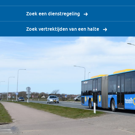
Zoek een dienstregeling
Zoek vertrektijden van een halte