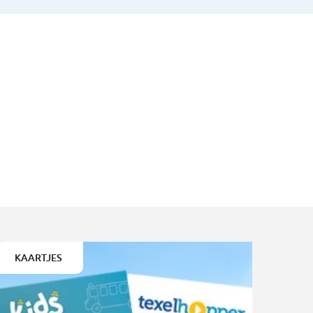
KAARTJES