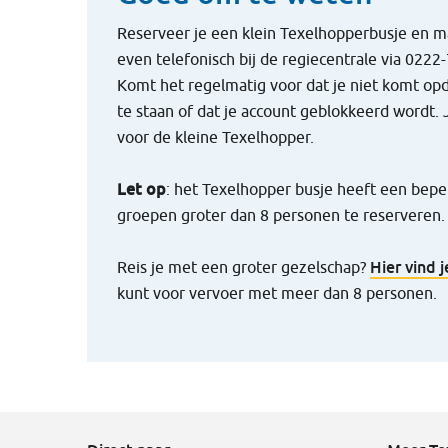
Reserveer je een klein Texelhopperbusje en ma
even telefonisch bij de regiecentrale via 0222
Komt het regelmatig voor dat je niet komt opda
te staan of dat je account geblokkeerd wordt.
voor de kleine Texelhopper.
Let op
: het Texelhopper busje heeft een beper
groepen groter dan 8 personen te reserveren.
Hier vind 
Reis je met een groter gezelschap?
kunt voor vervoer met meer dan 8 personen.