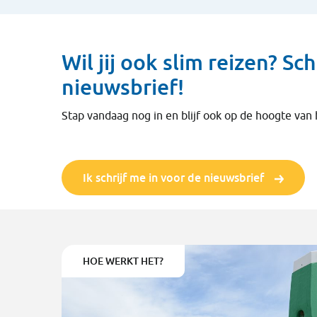
Wil jij ook slim reizen? Sch
nieuwsbrief!
Stap vandaag nog in en blijf ook op de hoogte van
Ik schrijf me in voor de nieuwsbrief
HOE WERKT HET?