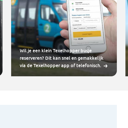
Wil je een klein Texelhopper busje
reserveren? Dit kan snel en gemakkelijk
via de Texelhopper app of telefonisch.