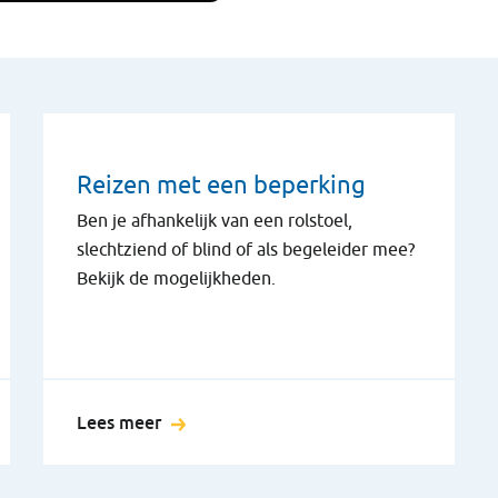
Reizen met een beperking
Ben je afhankelijk van een rolstoel,
slechtziend of blind of als begeleider mee?
Bekijk de mogelijkheden.
Lees meer