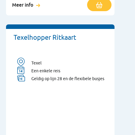
Meer info
Texelhopper Ritkaart
Texel
Een enkele reis
Geldig op lijn 28 en de flexibele busjes