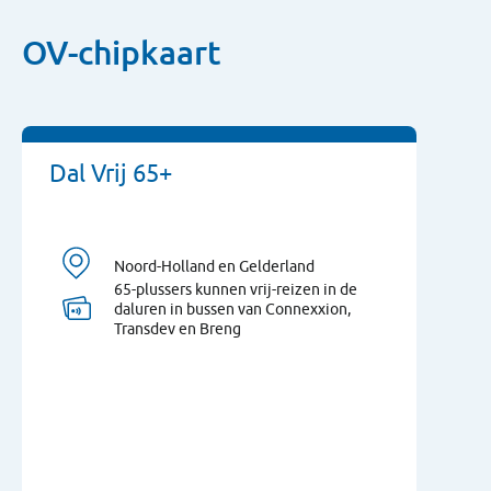
OV-chipkaart
Dal Vrij 65+
Noord-Holland en Gelderland
65-plussers kunnen vrij-reizen in de
daluren in bussen van Connexxion,
Transdev en Breng