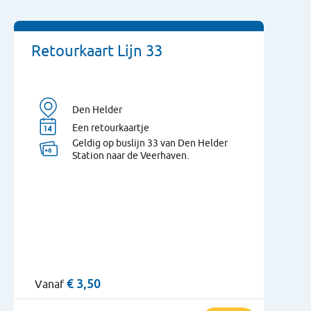
Retourkaart Lijn 33
Den Helder
Een retourkaartje
Geldig op buslijn 33 van Den Helder
Station naar de Veerhaven.
€
3,50
Vanaf