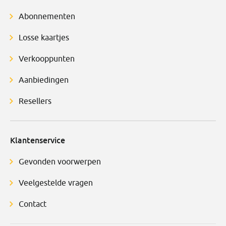
Abonnementen
Losse kaartjes
Verkooppunten
Aanbiedingen
Resellers
Klantenservice
Gevonden voorwerpen
Veelgestelde vragen
Contact