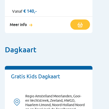
€
140,-
Vanaf
Meer info
Dagkaart
Gratis Kids Dagkaart
Regio Amstelland Meerlanden, Gooi-
en Vechtstreek, Zeeland, HWGO,
Haarlem-IJmond, Noord-Holland Noord