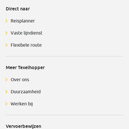
Direct naar
Reisplanner
Vaste lijndienst
Flexibele route
Meer Texelhopper
Over ons
Duurzaamheid
Werken bij
Vervoerbewijzen