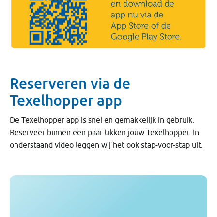
Reserveren via de
Texelhopper app
De Texelhopper app is snel en gemakkelijk in gebruik.
Reserveer binnen een paar tikken jouw Texelhopper. In
onderstaand video leggen wij het ook stap-voor-stap uit.