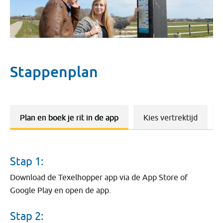
Stappenplan
Plan en boek je rit in de app
Kies vertrektijd
Stap 1:
Download de Texelhopper app via de App Store of
Google Play en open de app.
Stap 2: