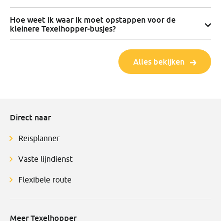
Hoe weet ik waar ik moet opstappen voor de
kleinere Texelhopper-busjes?
Alles bekijken
Direct naar
Reisplanner
Vaste lijndienst
Flexibele route
Meer Texelhopper