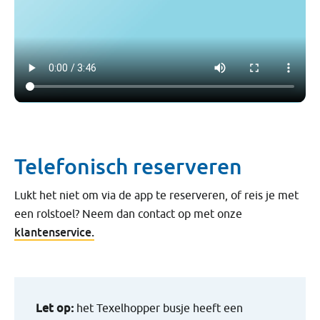
Telefonisch reserveren
Lukt het niet om via de app te reserveren, of reis je met
een rolstoel? Neem dan contact op met onze
klantenservice.
Let op:
het Texelhopper busje heeft een