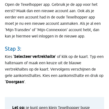
Open de Texelhopper app. Gebruik je de app voor het
eerst? Maak dan een nieuwe account aan. Ook als je
eerder een account had in de oude Texelhopper app
moet je nu een nieuwe account aanmaken. Als je al een
'Mijn-Transdev' of 'Mijn-Connexxion' account hebt, dan
kan je hiermee wel inloggen in de nieuwe app.
Stap 3:
Selecteer vertrekhalte
Kies ‘
’ of klik op de kaart. Typ een
haltenaam of maak een keuze uit de blauwe
vertrekhaltes op de kaart. Vervolgens verschijnen de
gele aankomsthaltes. Kies een aankomsthalte en druk op
Doorgaan
‘
’.
Let op:
je kunt geen klein Texelhopper busje