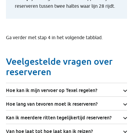
reserveren tussen twee haltes waar lijn 28 rijdt.
Ga verder met stap 4 in het volgende tabblad.
Veelgestelde vragen over
reserveren
Hoe kan ik mijn vervoer op Texel regelen?
Hoe lang van tevoren moet ik reserveren?
Kan ik meerdere ritten tegelijkertijd reserveren?
Van hoe laat tot hoe laat kan ik reizen?