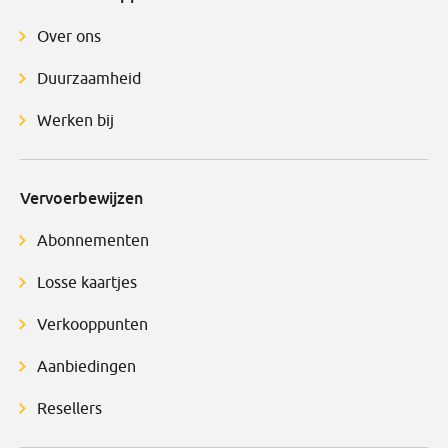
Over ons
Duurzaamheid
Werken bij
Vervoerbewijzen
Abonnementen
Losse kaartjes
Verkooppunten
Aanbiedingen
Resellers