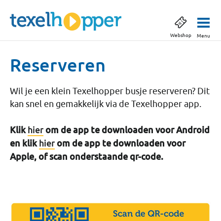
Webshop
Menu
Reserveren
Wil je een klein Texelhopper busje reserveren? Dit
kan snel en gemakkelijk via de Texelhopper app.
Klik
hier
om de app te downloaden voor Android
en klik
hier
om de app te downloaden voor
Apple, of scan onderstaande qr-code.