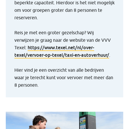
beperkte capaciteit. Hierdoor is het niet mogelijk
om voor groepen groter dan 8 personen te
reserveren.
Reis je met een groter gezelschap? Wij
verwijzen je graag naar de website van de VVV
https://www.texel.net/nl/over-
Texel:
texel/vervoer-op-texel/taxi-en-autoverhuur/
.
Hier vind je een overzicht van alle bedrijven
waar je terecht kunt voor vervoer met meer dan
8 personen.