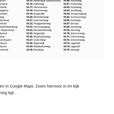
den in Google Maps. Zoom hiervoor in en kijk
ing ligt.