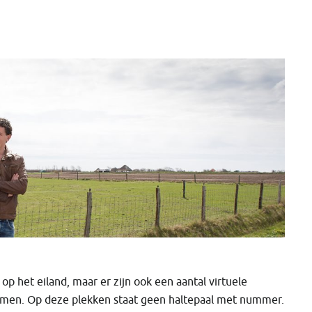
p het eiland, maar er zijn ook een aantal virtuele
omen. Op deze plekken staat geen haltepaal met nummer.