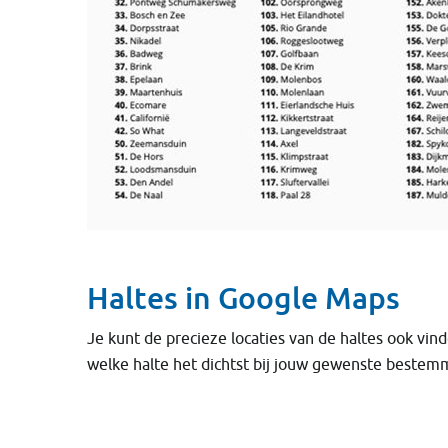
Haltes in Google Maps
Je kunt de precieze locaties van de haltes ook vin
welke halte het dichtst bij jouw gewenste bestemm