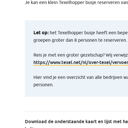
Je kan een klein Texelhopper busje reserveren van
Let op:
het Texelhopper busje heeft een beperk
groepen groter dan 8 personen te reserveren.
Reis je met een groter gezelschap? Wij verwij
https://www.texel.net/nl/over-texel/vervoer
Hier vind je een overzicht van alle bedrijven 
personen.
Download de onderstaande kaart en lijst met h