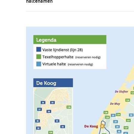
haltenamen