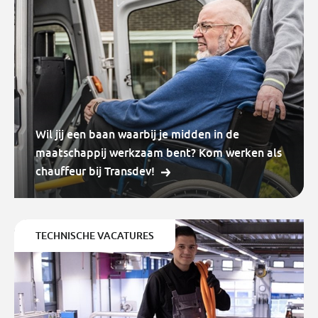
Wil jij een baan waarbij je midden in de
maatschappij werkzaam bent? Kom werken als
chauffeur bij Transdev!
TECHNISCHE VACATURES