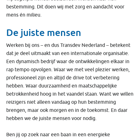
bestemming. Dit doen wij met zorg en aandacht voor
mens én milieu.
De juiste mensen
Werken bij ons – en dus Transdev Nederland – betekent
dat je deel uitmaakt van een internationale organisatie.
Een dynamisch bedrijf waar de ontwikkelingen elkaar in
rap tempo opvolgen. Waar we met veel plezier werken,
professioneel zijn en altijd de drive tot verbetering
hebben. Waar duurzaamheid en maatschappelijke
betrokkenheid hoog in het vaandel staan. Want we willen
reizigers niet alleen vandaag op hun bestemming
brengen, maar ook morgen en in de toekomst. En daar
hebben we de juiste mensen voor nodig.
Ben jij op zoek naar een baan in een energieke