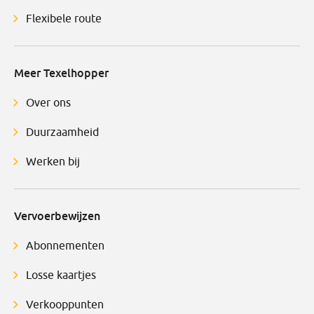
Flexibele route
Meer Texelhopper
Over ons
Duurzaamheid
Werken bij
Vervoerbewijzen
Abonnementen
Losse kaartjes
Verkooppunten