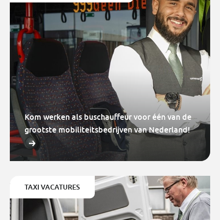
Kom werken als buschauffeur voor één van de
grootste mobiliteitsbedrijven van Nederland!
TAXI VACATURES