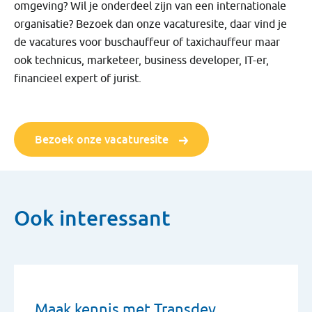
omgeving? Wil je onderdeel zijn van een internationale
organisatie? Bezoek dan onze vacaturesite, daar vind je
de vacatures voor buschauffeur of taxichauffeur maar
ook technicus, marketeer, business developer, IT-er,
financieel expert of jurist.
Bezoek onze vacaturesite
Ook interessant
Maak kennis met Transdev