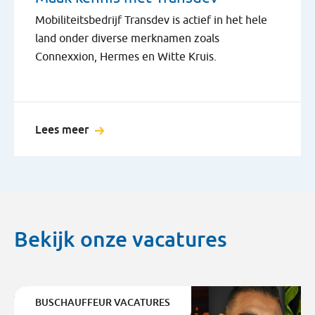
Mobiliteitsbedrijf Transdev is actief in het hele
land onder diverse merknamen zoals
Connexxion, Hermes en Witte Kruis.
Lees meer
Bekijk onze vacatures
BUSCHAUFFEUR VACATURES