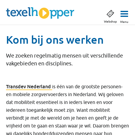
Webshop
Menu
Kom bij ons werken
We zoeken regelmatig mensen uit verschillende
vakgebieden en disciplines.
Transdev Nederland
is één van de grootste personen-
en mobiele zorgvervoerders in Nederland. Wij geloven
dat mobiliteit essentieel is in ieders leven en voor
iedereen toegankelijk moet zijn. Want mobiliteit
verbindt je met de wereld om je heen en geeft je de
vrijheid om te gaan en staan waar je wil. Daarom brengen
wij dagelijks honderdduizenden mensen naar hun