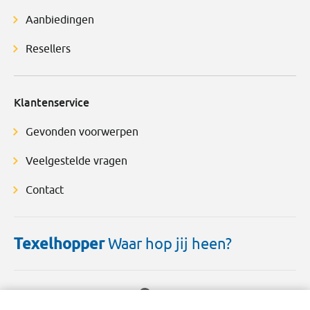
Aanbiedingen
Resellers
Klantenservice
Gevonden voorwerpen
Veelgestelde vragen
Contact
Texelhopper
Waar hop jij heen?