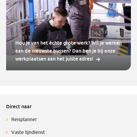
Hou je van het échte grote werk? Wil je werken
aan de nieuwste bussen? Dan ben je bij onze
werkplaatsen aan het juiste adres!
Direct naar
Reisplanner
Vaste lijndienst