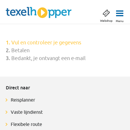
Webshop
Menu
Vul en controleer je gegevens
Betalen
Bedankt, je ontvangt een e-mail
Direct naar
Reisplanner
Vaste lijndienst
Flexibele route