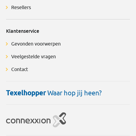
Resellers
Klantenservice
Gevonden voorwerpen
Veelgestelde vragen
Contact
Texelhopper
Waar hop jij heen?