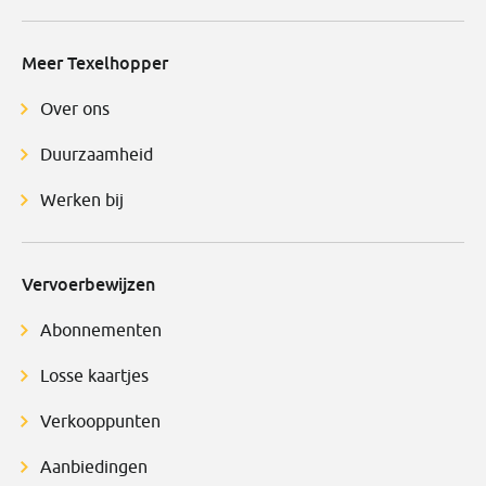
Meer Texelhopper
Over ons
Duurzaamheid
Werken bij
Vervoerbewijzen
Abonnementen
Losse kaartjes
Verkooppunten
Aanbiedingen