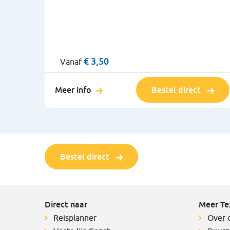
€ 3,50
Vanaf
Meer info
Bestel direct
Bestel direct
Direct naar
Meer Te
Reisplanner
Over 