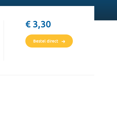
€ 3,30
Bestel direct