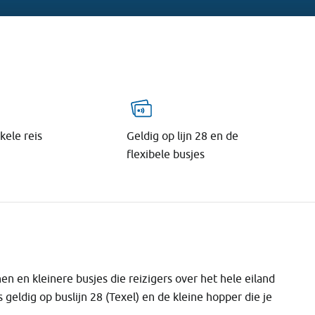
kele reis
Geldig op lijn 28 en de
flexibele busjes
en en kleinere busjes die reizigers over het hele eiland
geldig op buslijn 28 (Texel) en de kleine hopper die je