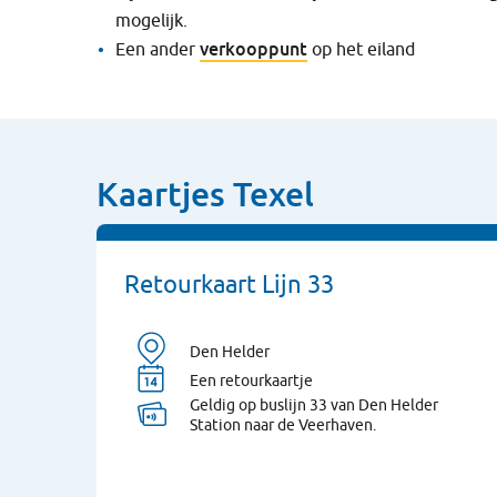
mogelijk.
verkooppunt
Een ander
op het eiland
Kaartjes Texel
Retourkaart Lijn 33
Den Helder
Een retourkaartje
Geldig op buslijn 33 van Den Helder
Station naar de Veerhaven.