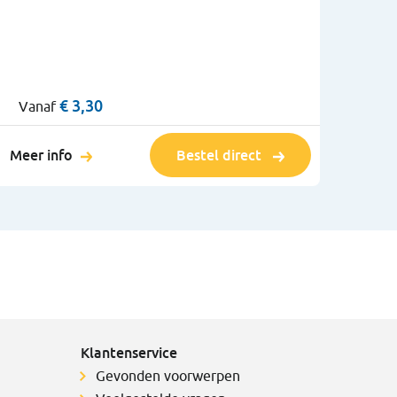
€ 3,30
Vanaf
Meer info
Bestel direct
Klantenservice
Gevonden voorwerpen