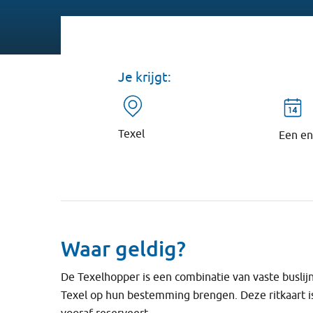
Je krijgt:
Texel
Een en
Waar geldig?
De Texelhopper is een combinatie van vaste buslijn
Texel op hun bestemming brengen. Deze ritkaart is 